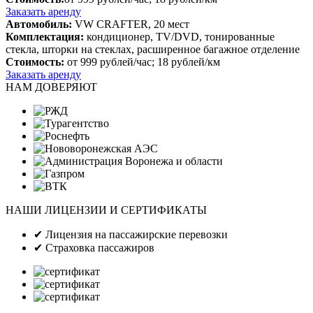
Заказать аренду
Автомобиль:
VW CRAFTER, 20 мест
Комплектация:
кондиционер, TV/DVD, тонированные
стекла, шторки на стеклах, расширенное багажное отделение
Стоимость:
от 999 рублей/час; 18 рублей/км
Заказать аренду
НАМ ДОВЕРЯЮТ
НАШИ ЛИЦЕНЗИИ И СЕРТИФИКАТЫ
✔
Лицензия на пассажирские перевозки
✔
Страховка пассажиров