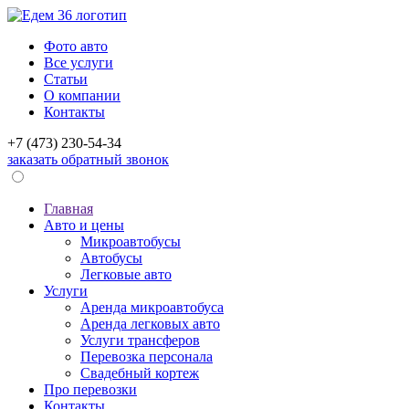
Фото авто
Все услуги
Статьи
О компании
Контакты
+7 (473)
230-54-34
заказать обратный звонок
Главная
Авто и цены
Микроавтобусы
Автобусы
Легковые авто
Услуги
Аренда микроавтобуса
Аренда легковых авто
Услуги трансферов
Перевозка персонала
Свадебный кортеж
Про перевозки
Контакты