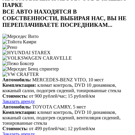
ПАРКЕ
ВСЕ АВТО НАХОДЯТСЯ В
СОБСТВЕННОСТИ, ВЫБИРАЯ НАС, ВЫ НЕ
ПЕРЕПЛАЧИВАЕТЕ ПОСРЕДНИКАМ...
Автомобиль:
MERCEDES-BENZ VITO, 10 мест
Комплектация:
климат контроль, DVD 10 динамиков,
кожаный салон, подогрев сидений, тонированные стекла
Стоимость:
от 900 рублей/час; 15 рублей/км
Заказать аренду
Автомобиль:
TOYOTA CAMRY, 5 мест
Комплектация:
климат контроль, DVD 10 динамиков,
кожаный салон, подогрев сидений, вентиляция сидений,
тонированные стекла
Стоимость:
от 499 рублей/час; 12 рублей/км
Заказать аренду