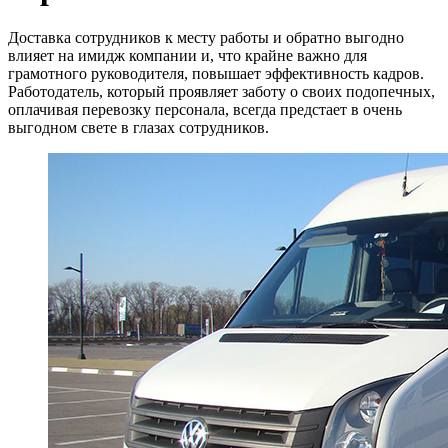
Доставка сотрудников к месту работы и обратно выгодно
влияет на имидж компании и, что крайне важно для
грамотного руководителя, повышает эффективность кадров.
Работодатель, который проявляет заботу о своих подопечных,
оплачивая перевозку персонала, всегда предстает в очень
выгодном свете в глазах сотрудников.