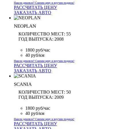
Нашли дешевле? Снизим цену и вручим подарок!
РАССЧИТАТЬ ЦЕНУ
ЗАКАЗАТЬ АВТО
NEOPLAN
КОЛИЧЕСТВО МЕСТ:
55
ГОД ВЫПУСКА:
2008
1800 руб/час
40 руб/км
Нашли дешевле? Снизим цену и вручим подарок!
РАССЧИТАТЬ ЦЕНУ
ЗАКАЗАТЬ АВТО
SCANIA
КОЛИЧЕСТВО МЕСТ:
50
ГОД ВЫПУСКА:
2009
1800 руб/час
40 руб/км
Нашли дешевле? Снизим цену и вручим подарок!
РАССЧИТАТЬ ЦЕНУ
ЗАКАЗАТЬ АВТО