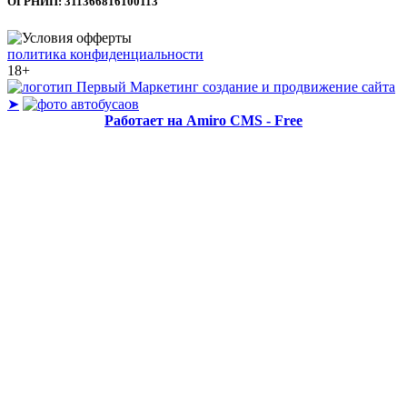
ОГРНИП: 311366816100113
политика конфиденциальности
18+
создание и продвижение сайта
➤
Работает на Amiro CMS - Free