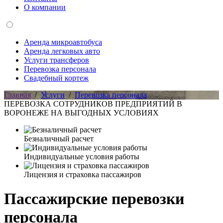
О компании
Аренда микроавтобуса
Аренда легковых авто
Услуги трансферов
Перевозка персонала
Свадебный кортеж
Главная
/
Услуги
/
Перевозка персонала
ПЕРЕВОЗКА СОТРУДНИКОВ ПРЕДПРИЯТИЙ В
ВОРОНЕЖЕ НА ВЫГОДНЫХ УСЛОВИЯХ
Безналичный расчет
Индивидуальные условия работы
Лицензия и страховка пассажиров
Пассажирские перевозки
персонала